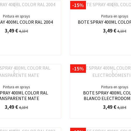
-15%
Pintura en sprays
Pintura en sprays
AY 400ML COLOR RAL 2004
BOTE SPRAY 400ML COLOR
3,49 €
3,49 €
4,10 €
4,10 €
-15%
Pintura en sprays
Pintura en sprays
PRAY 400ML COLOR RAL
BOTE SPRAY 400ML CO
ANSPARENTE MATE
BLANCO ELECTRODOM
3,49 €
3,49 €
4,10 €
4,10 €