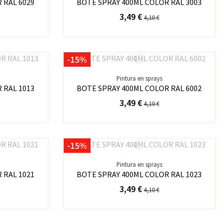
 RAL 6029
BOTE SPRAY 400ML COLOR RAL 3003
3,49 €
4,10 €
-15%
Pintura en sprays
 RAL 1013
BOTE SPRAY 400ML COLOR RAL 6002
3,49 €
4,10 €
-15%
Pintura en sprays
 RAL 1021
BOTE SPRAY 400ML COLOR RAL 1023
3,49 €
4,10 €