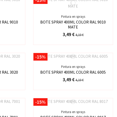
-15%
Pintura en sprays
 RAL 9010
BOTE SPRAY 400ML COLOR RAL 9010
MATE
3,49 €
4,10 €
-15%
Pintura en sprays
 RAL 3020
BOTE SPRAY 400ML COLOR RAL 6005
3,49 €
4,10 €
-15%
Pintura en sprays