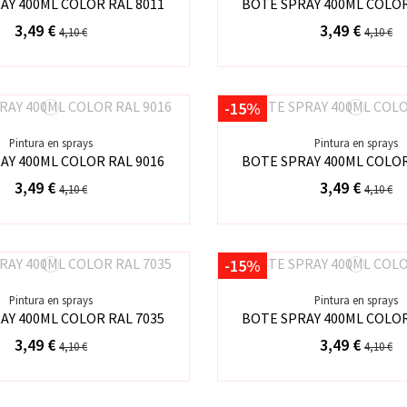
AY 400ML COLOR RAL 8011
BOTE SPRAY 400ML COLOR
3,49 €
3,49 €
4,10 €
4,10 €
-15%
Pintura en sprays
Pintura en sprays
AY 400ML COLOR RAL 9016
BOTE SPRAY 400ML COLOR
3,49 €
3,49 €
4,10 €
4,10 €
-15%
Pintura en sprays
Pintura en sprays
AY 400ML COLOR RAL 7035
BOTE SPRAY 400ML COLOR
3,49 €
3,49 €
4,10 €
4,10 €