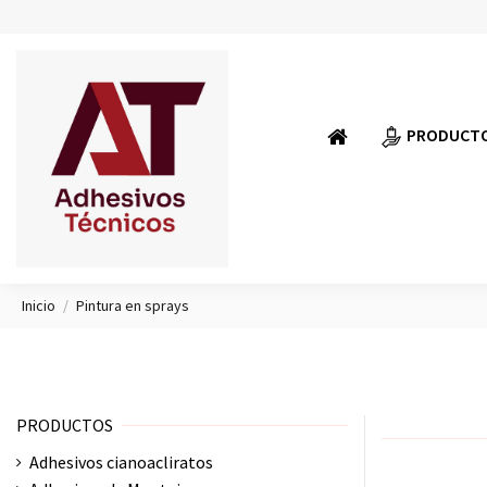
PRODUCT
Inicio
Pintura en sprays
PRODUCTOS
Adhesivos cianoacliratos