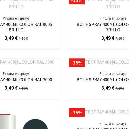
-15%
Pintura en sprays
Pintura en sprays
AY 400ML COLOR RAL 9005
BOTE SPRAY 400ML COLOR
BRILLO
BRILLO
3,49 €
3,49 €
4,10 €
4,10 €
-15%
Pintura en sprays
Pintura en sprays
AY 400ML COLOR RAL 3000
BOTE SPRAY 400ML COLOR
3,49 €
3,49 €
4,10 €
4,10 €
-15%
Pintura en sprays