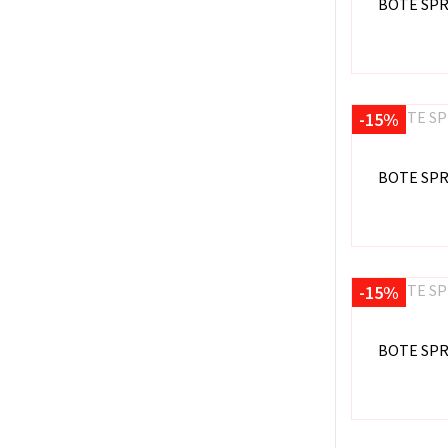
BOTE SPR
-15%
BOTE SPR
-15%
BOTE SPR