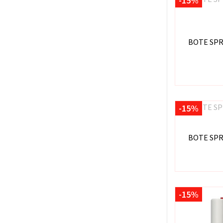
-15%
BOTE SPR
-15%
BOTE SPR
-15%